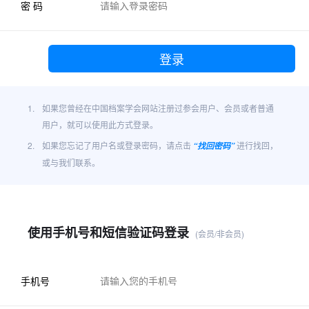
密 码
1.
如果您曾经在中国档案学会网站注册过参会用户、会员或者普通
用户，就可以使用此方式登录。
2.
如果您忘记了用户名或登录密码，请点击
进行找回，
“找回密码”
或与我们联系。
使用手机号和短信验证码登录
(会员/非会员)
手机号