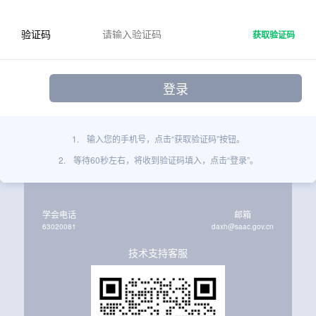
验证码
获取验证码
1.
输入您的手机号，点击“获取验证码”按钮。
2.
等待60秒左右，将收到验证码填入，点击“登录”。
学会电话
邮箱
63020081
daxh@saac.gov.cn
技术支持客服