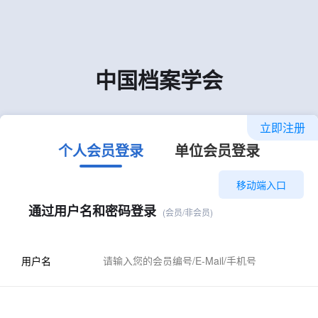
中国档案学会
立即注册
个人会员登录
单位会员登录
移动端入口
通过用户名和密码登录
(会员/非会员)
用户名